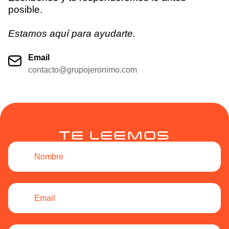
posible.
Estamos aquí para ayudarte.
Email
contacto@grupojeronimo.com
TE LEEMOS