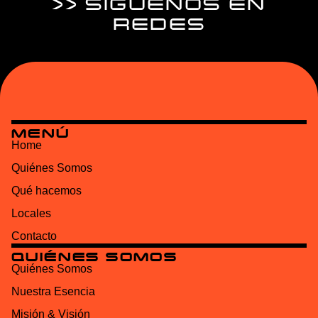
>> SÍGUENOS EN
REDES
MENÚ
Home
Quiénes Somos
Qué hacemos
Locales
Contacto
QUIÉNES SOMOS
Quiénes Somos
Nuestra Esencia
Misión & Visión