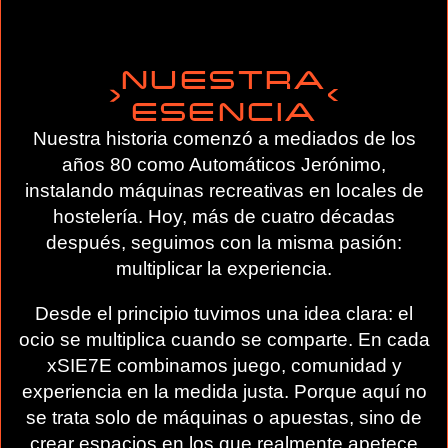
NUESTRA
ESENCIA
Nuestra historia comenzó a mediados de los
años 80 como Automáticos Jerónimo,
instalando máquinas recreativas en locales de
hostelería. Hoy, más de cuatro décadas
después, seguimos con la misma pasión:
multiplicar la experiencia.
Desde el principio tuvimos una idea clara: el
ocio se multiplica cuando se comparte. En cada
xSIE7E combinamos juego, comunidad y
experiencia en la medida justa. Porque aquí no
se trata solo de máquinas o apuestas, sino de
crear espacios en los que realmente apetece