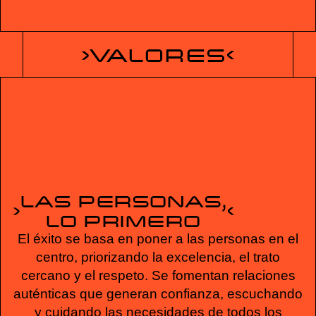
VALORES
LAS PERSONAS,
LO PRIMERO
El éxito se basa en poner a las personas en el
centro, priorizando la excelencia, el trato
cercano y el respeto. Se fomentan relaciones
auténticas que generan confianza, escuchando
y cuidando las necesidades de todos los