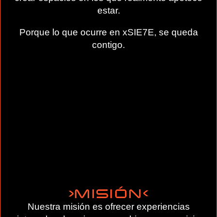
estar.
Porque lo que ocurre en xSIE7E, se queda
contigo.
MISIÓN
Nuestra misión es ofrecer experiencias