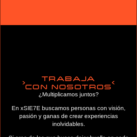
TRABAJA
CON NOSOTROS
¿Multiplicamos juntos?
En xSIE7E buscamos personas con visión,
pasión y ganas de crear experiencias
inolvidables.