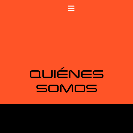
QUIÉNES
SOMOS