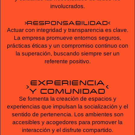
involucrados.
RESPONSABILIDAD
Actuar con integridad y transparencia es clave.
La empresa promueve entornos seguros,
prácticas éticas y un compromiso continuo con
la superación, buscando siempre ser un
referente positivo.
EXPERIENCIA
Y COMUNIDAD
Se fomenta la creación de espacios y
experiencias que impulsan la socialización y el
sentido de pertenencia. Los ambientes son
accesibles y acogedores para promover la
interacción y el disfrute compartido.