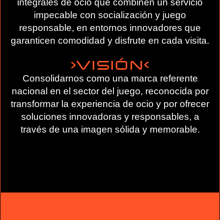
integrales de ocio que combinen un servicio
impecable con socialización y juego
responsable, en entornos innovadores que
garanticen comodidad y disfrute en cada visita.
VISIÓN
Consolidarnos como una marca referente
nacional en el sector del juego, reconocida por
transformar la experiencia de ocio y por ofrecer
soluciones innovadoras y responsables, a
través de una imagen sólida y memorable.