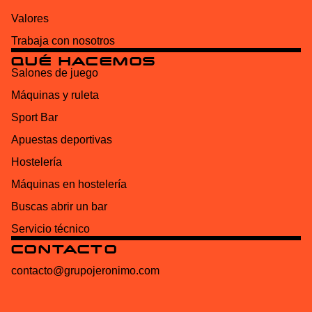
Valores
Trabaja con nosotros
QUÉ HACEMOS
Salones de juego
Máquinas y ruleta
Sport Bar
Apuestas deportivas
Hostelería
Máquinas en hostelería
Buscas abrir un bar
Servicio técnico
CONTACTO
contacto@grupojeronimo.com