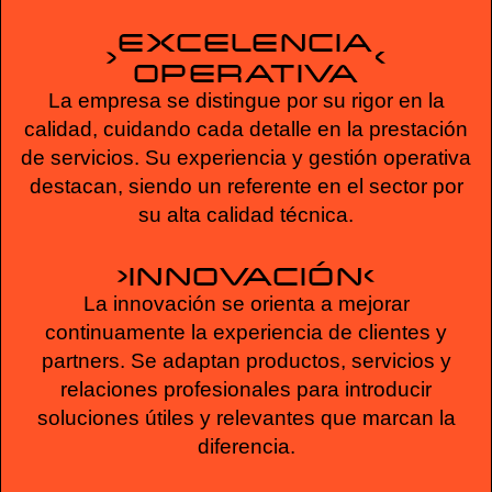
EXCELENCIA
OPERATIVA
La empresa se distingue por su rigor en la
calidad, cuidando cada detalle en la prestación
de servicios. Su experiencia y gestión operativa
destacan, siendo un referente en el sector por
su alta calidad técnica.
INNOVACIÓN
La innovación se orienta a mejorar
continuamente la experiencia de clientes y
partners. Se adaptan productos, servicios y
relaciones profesionales para introducir
soluciones útiles y relevantes que marcan la
diferencia.