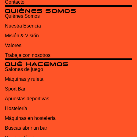
Contacto
QUIÉNES SOMOS
Quiénes Somos
Nuestra Esencia
Misión & Visión
Valores
Trabaja con nosotros
QUÉ HACEMOS
Salones de juego
Máquinas y ruleta
Sport Bar
Apuestas deportivas
Hostelería
Máquinas en hostelería
Buscas abrir un bar