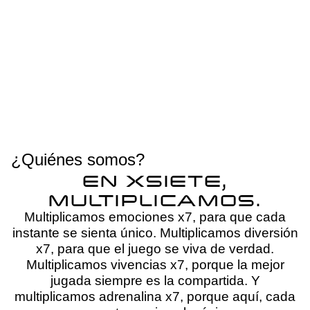
¿Quiénes somos?
EN XSIETE,
MULTIPLICAMOS.
Multiplicamos emociones x7, para que cada
instante se sienta único. Multiplicamos diversión
x7, para que el juego se viva de verdad.
Multiplicamos vivencias x7, porque la mejor
jugada siempre es la compartida. Y
multiplicamos adrenalina x7, porque aquí, cada