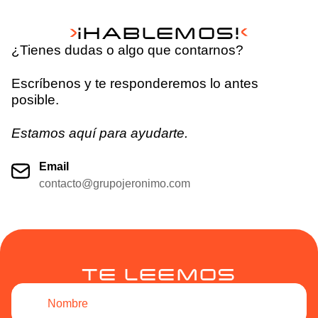
¡HABLEMOS!
¿Tienes dudas o algo que contarnos?
Escríbenos y te responderemos lo antes
posible.
Estamos aquí para ayudarte.
Email
contacto@grupojeronimo.com
TE LEEMOS