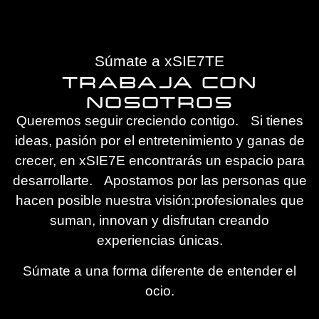
Súmate a xSIE7TE
TRABAJA CON
NOSOTROS
Queremos seguir creciendo contigo. Si tienes
ideas, pasión por el entretenimiento y ganas de
crecer, en xSIE7E encontrarás un espacio para
desarrollarte. Apostamos por las personas que
hacen posible nuestra visión:profesionales que
suman, innovan y disfrutan creando
experiencias únicas.
Súmate a una forma diferente de entender el
ocio.