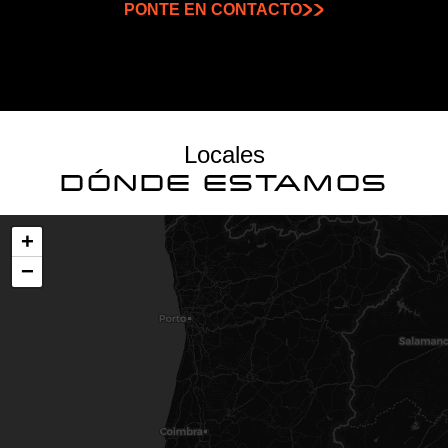
PONTE EN CONTACTO
Locales
DÓNDE ESTAMOS
+
−